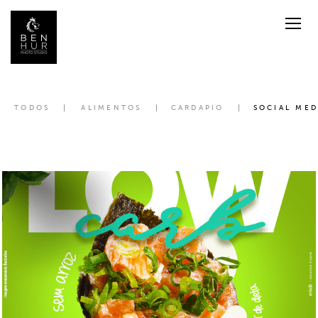
TODOS
ALIMENTOS
CARDAPIO
SOCIAL MED